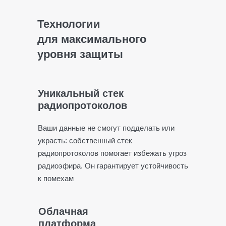
Технологии
для максимального
уровня защиты
Уникальный стек
радиопротоколов
Ваши данные не смогут подделать или
украсть: собственный стек
радиопротоколов помогает избежать угроз
радиоэфира. Он гарантирует устойчивость
к помехам
Облачная
платформа