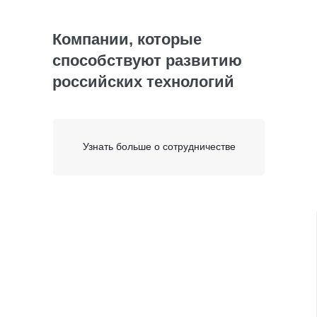
Компании, которые
способствуют развитию
российских технологий
Узнать больше о сотрудничестве