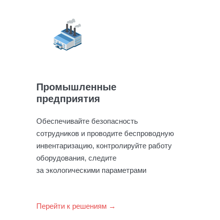
Промышленные
предприятия
Обеспечивайте безопасность
сотрудников и проводите беспроводную
инвентаризацию, контролируйте работу
оборудования, следите
за экологическими параметрами
Перейти к решениям →