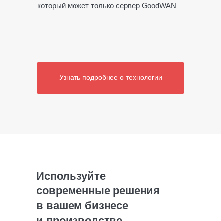
который может только сервер GoodWAN
Узнать подробнее о технологии
Используйте
современные решения
в вашем бизнесе
и производстве