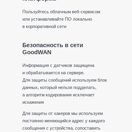
Пользуйтесь облачным веб-сервисом
или устанавливайте ПО локально
в корпоративной сети
Безопасность в сети
GoodWAN
Информация с датчиков защищена
и обрабатывается на сервере.
Для защиты сообщений используем блок
данных, который нельзя подделать,
а алгоритм кодирования исключает
искажения
Для защиты от хакеров мы используем
постоянно меняющийся адрес у каждого
сообщения с устройства, сопоставить