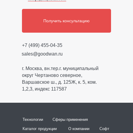
Каталог продукции
О компании
Софт
Новости
Партнёрская программа
Техническая документация
Контакты
© 2021. GoodWAN
Политика конфиденциальности