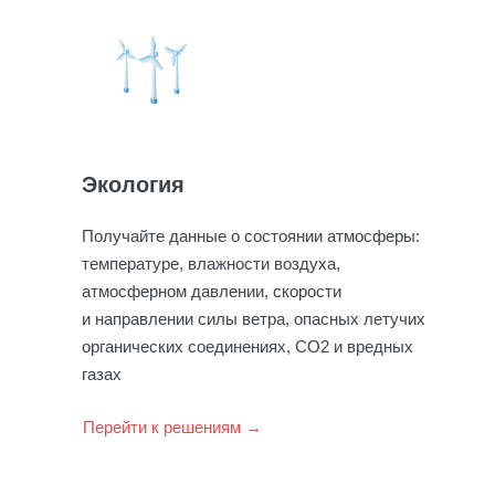
Экология
Получайте данные о состоянии атмосферы:
температуре, влажности воздуха,
атмосферном давлении, скорости
и направлении силы ветра, опасных летучих
органических соединениях, СО2 и вредных
газах
Перейти к решениям →