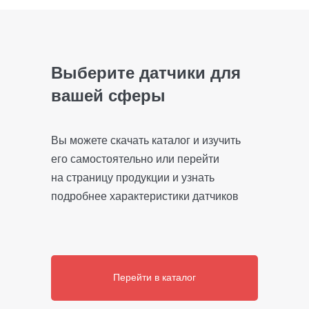
Выберите датчики для
вашей сферы
Вы можете скачать каталог и изучить
его самостоятельно или перейти
на страницу продукции и узнать
подробнее характеристики датчиков
Перейти в каталог