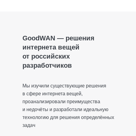
GoodWAN — решения
интернета вещей
от российских
разработчиков
Мы изучили существующие решения
в сфере интернета вещей,
проанализировали преимущества
и недочёты и разработали идеальную
технологию для решения определённых
задач