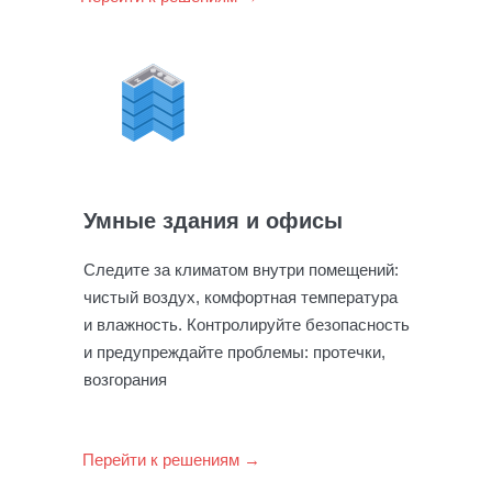
Умные здания и офисы
Следите за климатом внутри помещений:
чистый воздух, комфортная температура
и влажность. Контролируйте безопасность
и предупреждайте проблемы: протечки,
возгорания
Перейти к решениям →