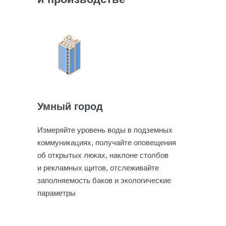
Умный город
Измеряйте уровень воды в подземных
коммуникациях, получайте оповещения
об открытых люках, наклоне столбов
и рекламных щитов, отслеживайте
заполняемость баков и экологические
параметры