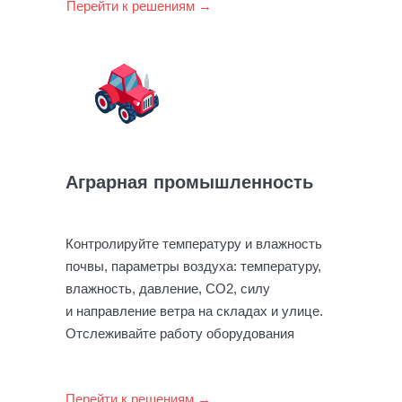
Перейти к решениям →
Аграрная промышленность
Контролируйте температуру и влажность
почвы, параметры воздуха: температуру,
влажность, давление, СО2, силу
и направление ветра на складах и улице.
Отслеживайте работу оборудования
Перейти к решениям →