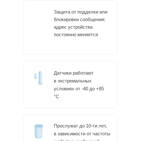
Защита от подделки или
блокировки сообщения:
адрес устройства
постоянно меняется
Датчики работают
в экстремальных
условиях от -40 до +85
°С
Прослужат до 10-ти лет,
в зависимости от частоты