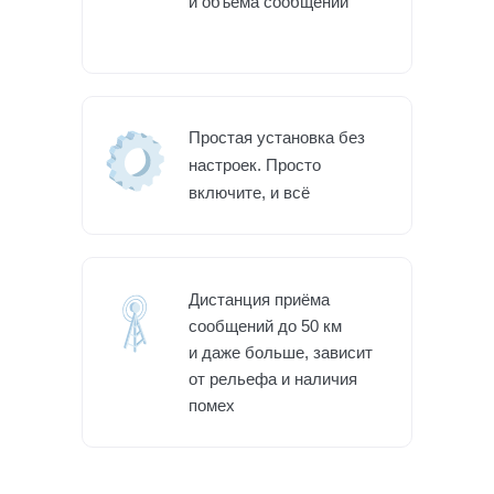
и объёма сообщений
Простая установка без
настроек. Просто
включите, и всё
Дистанция приёма
сообщений до 50 км
и даже больше, зависит
от рельефа и наличия
помех