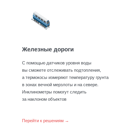
Железные дороги
С помощью датчиков уровня воды
вы сможете отслеживать подтопления,
а термокосы измеряют температуру грунта
в зонах вечной мерзлоты и на севере.
Инклинометры помогут следить
за наклоном объектов
Перейти к решениям →