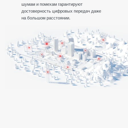
шумам и помехам гарантируют
достоверность цифровых передач даже
на большом расстоянии.