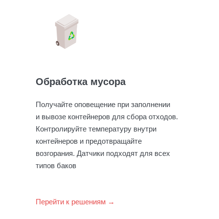
Обработка мусора
Получайте оповещение при заполнении
и вывозе контейнеров для сбора отходов.
Контролируйте температуру внутри
контейнеров и предотвращайте
возгорания. Датчики подходят для всех
типов баков
Перейти к решениям →