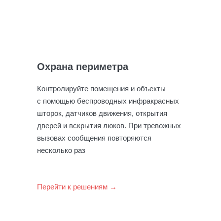
Охрана периметра
Контролируйте помещения и объекты
с помощью беспроводных инфракрасных
шторок, датчиков движения, открытия
дверей и вскрытия люков. При тревожных
вызовах сообщения повторяются
несколько раз
Перейти к решениям →