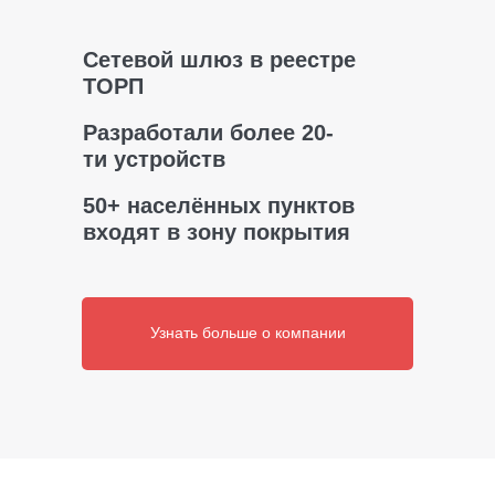
Сетевой шлюз в реестре
ТОРП
Разработали более 20-
ти устройств
50+ населённых пунктов
входят в зону покрытия
Узнать больше о компании