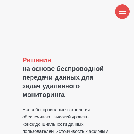
Решения
на основе беспроводной
передачи данных для
задач удалённого
мониторинга
Наши беспроводные технологии
обеспечивают высокий уровень
конфиденциальности данных
пользователей. Устойчивость к эфирным